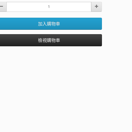
加入購物車
檢視購物車