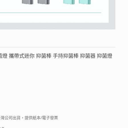
抑菌燈 攜帶式迷你 抑菌棒 手持抑菌棒 抑菌器 抑菌燈
台灣公司出貨，提供紙本/電子發票