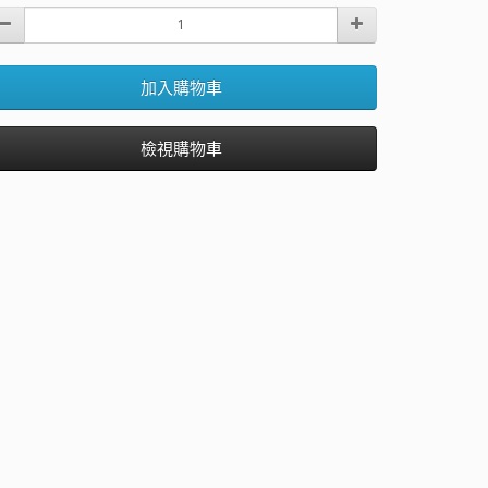
加入購物車
檢視購物車