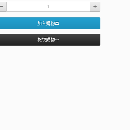
加入購物車
檢視購物車