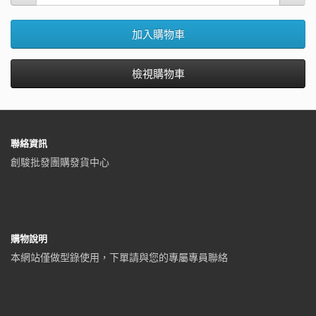
加入購物車
檢視購物車
聯絡資訊
創駿批發團購發貨中心
購物說明
本網站僅做型錄使用，下單請與您的專屬專員聯絡