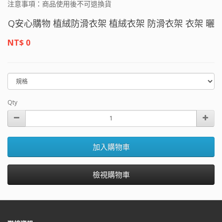
注意事項：商品使用後不可退換貨
Q安心購物 植絨防滑衣架 植絨衣架 防滑衣架 衣架 曬衣架
NT$ 0
Qty
加入購物車
檢視購物車