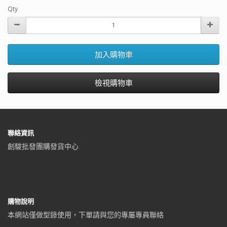
Qty
加入購物車
檢視購物車
聯絡資訊
創駿批發團購發貨中心
購物說明
本網站僅做型錄使用，下單請與您的專屬專員聯絡