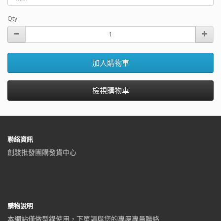
Qty
加入購物車
檢視購物車
聯絡資訊
創駿批發團購發貨中心
購物說明
本網站僅做型錄使用，下單請與您的專屬專員聯絡