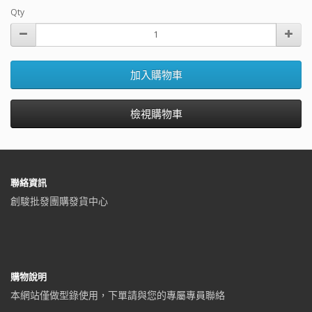
Qty
加入購物車
檢視購物車
聯絡資訊
創駿批發團購發貨中心
購物說明
本網站僅做型錄使用，下單請與您的專屬專員聯絡